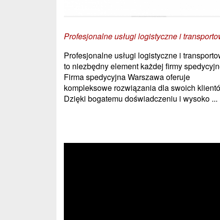
Profesjonalne usługi logistyczne i transport
Profesjonalne usługi logistyczne i transport
to niezbędny element każdej firmy spedycyjn
Firma spedycyjna Warszawa oferuje
kompleksowe rozwiązania dla swoich klient
Dzięki bogatemu doświadczeniu i wysoko ...