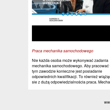
Praca mechanika samochodowego
Nie każda osoba może wykonywać zadania
mechanika samochodowego. Aby pracować
tym zawodzie konieczne jest posiadanie
odpowiednich kwalifikacji. To również wiążą
sie z dużą odpowiedzialnościa praca. Mechan
ww