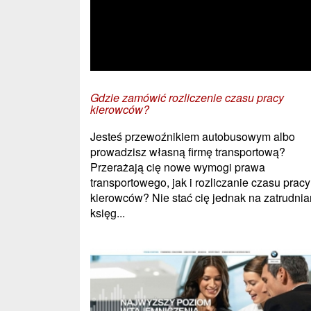
Gdzie zamówić rozliczenie czasu pracy
kierowców?
Jesteś przewoźnikiem autobusowym albo
prowadzisz własną firmę transportową?
Przerażają cię nowe wymogi prawa
transportowego, jak i rozliczanie czasu pracy
kierowców? Nie stać cię jednak na zatrudnia
księg...