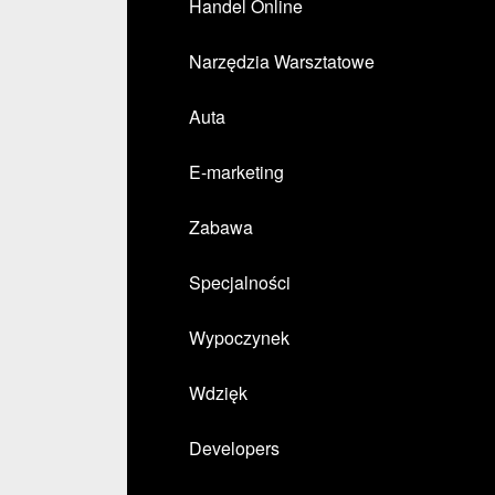
Handel Online
Narzędzia Warsztatowe
Auta
E-marketing
Zabawa
Specjalności
Wypoczynek
Wdzięk
Developers