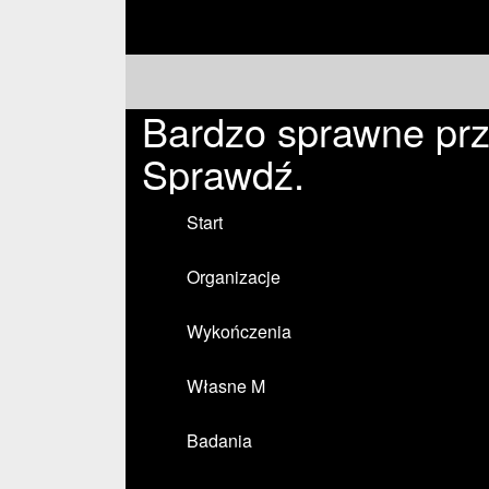
Bardzo sprawne prze
Sprawdź.
Start
Organizacje
Wykończenia
Własne M
Badania