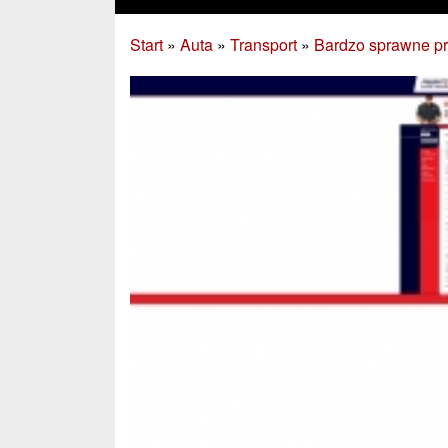
Start
»
Auta
»
Transport
»
Bardzo sprawne pr