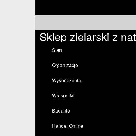
Sklep zielarski z n
Start
Organizacje
Wykończenia
Własne M
Badania
Handel Online