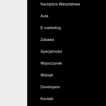
Narzędzia Warsztatowe
Auta
E-marketing
Zabawa
Specjalności
Wypoczynek
Wdzięk
Developers
Kontakt