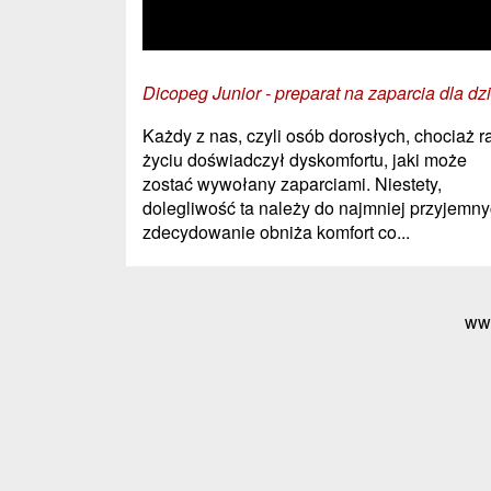
Dicopeg Junior - preparat na zaparcia dla dzi
Każdy z nas, czyli osób dorosłych, chociaż r
życiu doświadczył dyskomfortu, jaki może
zostać wywołany zaparciami. Niestety,
dolegliwość ta należy do najmniej przyjemny
zdecydowanie obniża komfort co...
ww