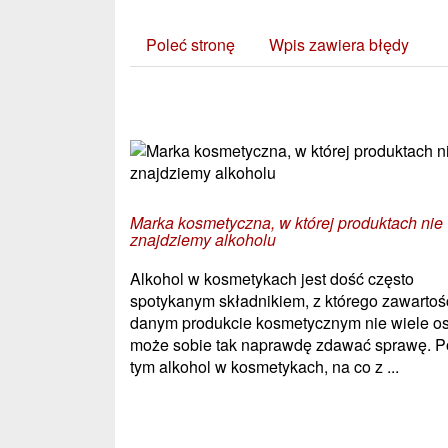
Poleć stronę
Wpis zawiera błędy
Zobacz również:
Marka kosmetyczna, w której produktach nie
znajdziemy alkoholu
Alkohol w kosmetykach jest dość często
spotykanym składnikiem, z którego zawartoś
danym produkcie kosmetycznym nie wiele o
może sobie tak naprawdę zdawać sprawę. 
tym alkohol w kosmetykach, na co z ...