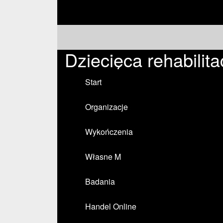
Dziecięca rehabilita
Start
Organizacje
Wykończenia
Własne M
Badania
Handel Online