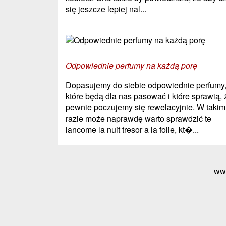
się jeszcze lepiej nal...
Odpowiednie perfumy na każdą porę
Dopasujemy do siebie odpowiednie perfumy
które będą dla nas pasować i które sprawią, 
pewnie poczujemy się rewelacyjnie. W takim
razie może naprawdę warto sprawdzić te
lancome la nuit tresor a la folie, kt�...
ww