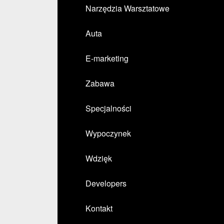
Narzędzia Warsztatowe
Auta
E-marketing
Zabawa
Specjalności
Wypoczynek
Wdzięk
Developers
Kontakt