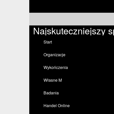
Najskuteczniejszy s
Start
Organizacje
Wykończenia
Własne M
Badania
Handel Online