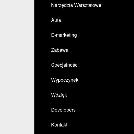
Narzędzia Warsztatowe
Auta
E-marketing
Zabawa
Specjalności
Wypoczynek
Wdzięk
Developers
Kontakt