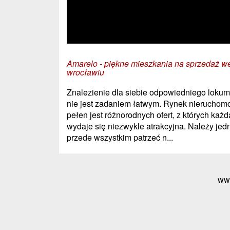
Amarelo - piękne mieszkania na sprzedaż w
wrocławiu
Znalezienie dla siebie odpowiedniego lokum
nie jest zadaniem łatwym. Rynek nieruchom
pełen jest różnorodnych ofert, z których każd
wydaje się niezwykle atrakcyjna. Należy jed
przede wszystkim patrzeć n...
ww