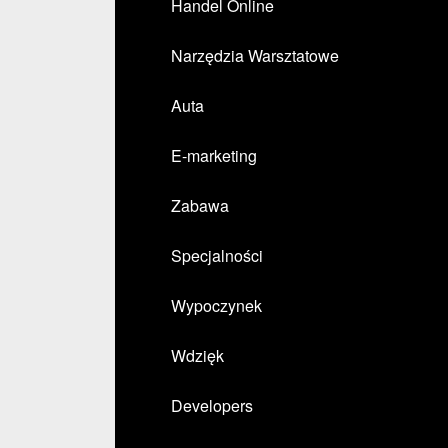
Handel Online
Narzędzia Warsztatowe
Auta
E-marketing
Zabawa
Specjalności
Wypoczynek
Wdzięk
Developers