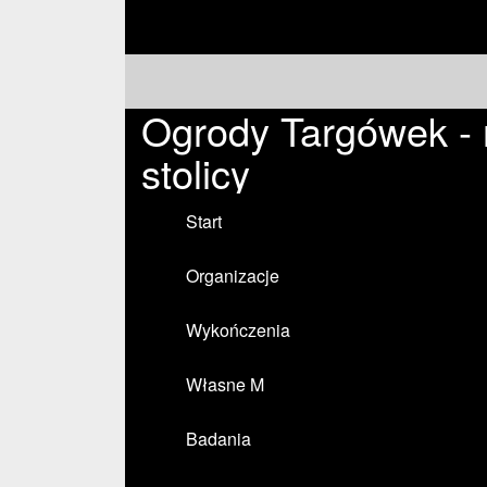
Ogrody Targówek -
stolicy
Start
Organizacje
Wykończenia
Własne M
Badania