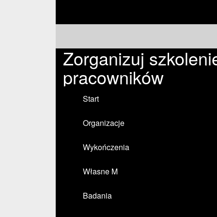
Zorganizuj szkoleni
pracowników
Start
Organizacje
Wykończenia
Własne M
Badania