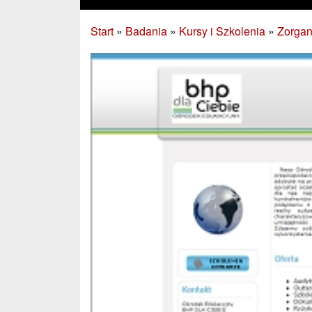
Start
»
Badania
»
Kursy i Szkolenia
»
Zorgan