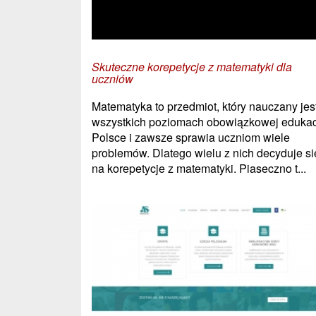
Skuteczne korepetycje z matematyki dla
uczniów
Matematyka to przedmiot, który nauczany jes
wszystkich poziomach obowiązkowej edukac
Polsce i zawsze sprawia uczniom wiele
problemów. Dlatego wielu z nich decyduje si
na korepetycje z matematyki. Piaseczno t...