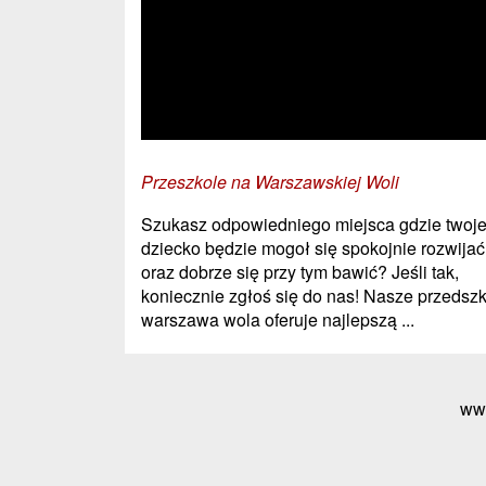
Przeszkole na Warszawskiej Woli
Szukasz odpowiedniego miejsca gdzie twoj
dziecko będzie mogoł się spokojnie rozwijać
oraz dobrze się przy tym bawić? Jeśli tak,
koniecznie zgłoś się do nas! Nasze przedsz
warszawa wola oferuje najlepszą ...
ww