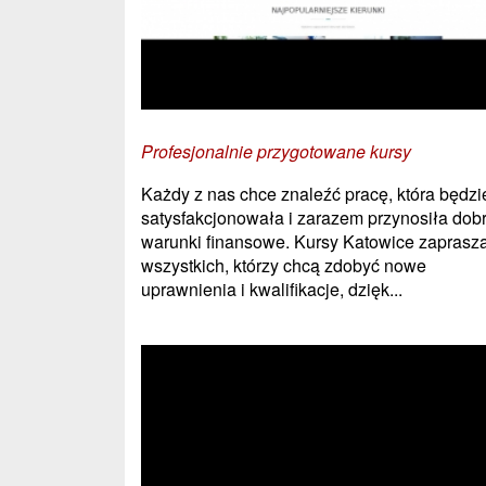
Profesjonalnie przygotowane kursy
Każdy z nas chce znaleźć pracę, która będzi
satysfakcjonowała i zarazem przynosiła dob
warunki finansowe. Kursy Katowice zaprasz
wszystkich, którzy chcą zdobyć nowe
uprawnienia i kwalifikacje, dzięk...