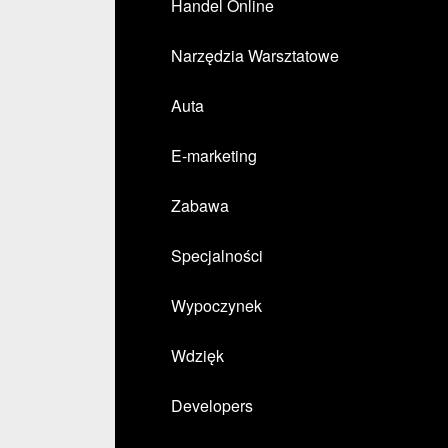
Handel Online
Narzędzia Warsztatowe
Auta
E-marketing
Zabawa
Specjalności
Wypoczynek
Wdzięk
Developers