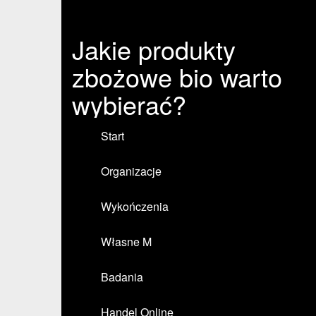
Jakie produkty
zbożowe bio warto
wybierać?
Start
Organizacje
Wykończenia
Własne M
Badania
Handel Online