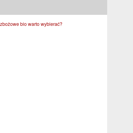
 zbożowe bio warto wybierać?