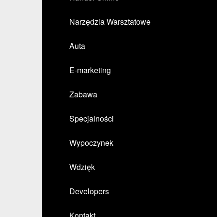
Narzędzia Warsztatowe
Auta
E-marketing
Zabawa
Specjalności
Wypoczynek
Wdzięk
Developers
Kontakt