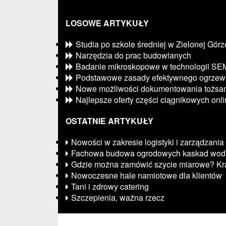
LOSOWE ARTYKUŁY
Studia po szkole średniej w Zielonej Górz
Narzędzia do prac budowlanych
Badanie mikroskopowe w technologii SE
Podstawowe zasady efektywnego ogrzew
Nowe możliwości dokumentowania tożsam
Najlepsze oferty części ciągnikowych onl
OSTATNIE ARTYKUŁY
Nowości w zakresie logistyki i zarządzania
Fachowa budowa ogrodowych kaskad wod
Gdzie można zamówić szycie miarowe? Kr
Nowoczesne hale namiotowe dla klientów
Tani i zdrowy catering
Szczepienia, ważna rzecz