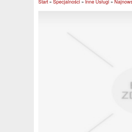
Start
»
Specjalności
»
Inne Usługi
»
Najnows