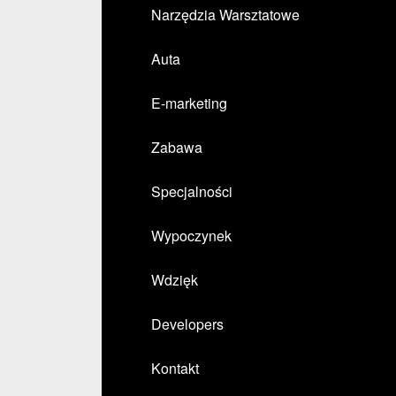
Narzędzia Warsztatowe
Auta
E-marketing
Zabawa
Specjalności
Wypoczynek
Wdzięk
Developers
Kontakt