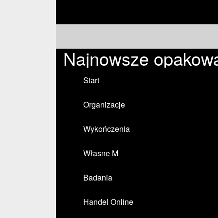
Najnowsze opakowa
Start
Organizacje
Wykończenia
Własne M
Badania
Handel Online